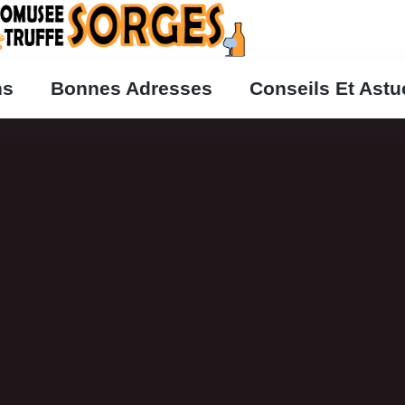
ns
Bonnes Adresses
Conseils Et Ast