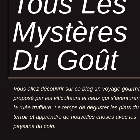
Tous Les
Mystères
Du Goût
Vous allez découvrir sur ce blog un voyage gourm
proposé par les viticulteurs et ceux qui s’aventuren
la ruée truffière. Le temps de déguster les plats du
terroir et apprendre de nouvelles choses avec les
paysans du coin.