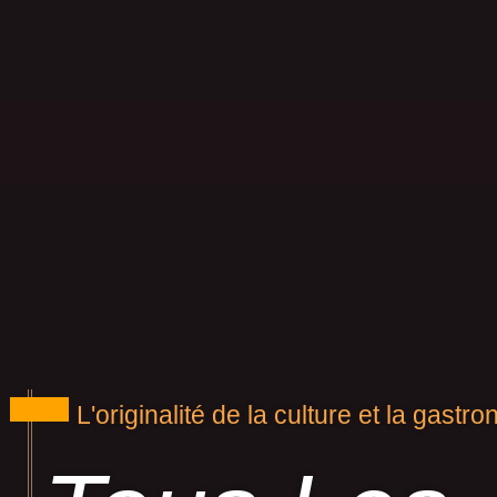
L'originalité de la culture et la gastr