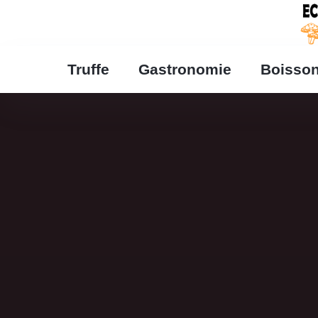
Truffe
Gastronomie
Boisso