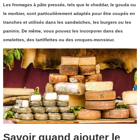
Les fromages à pâte pressée, tels que le cheddar, le gouda ou
le morbier, sont particulièrement adaptés pour être coupés en
tranches et utilisés dans les sandwiches, les burgers ou les
paninis. De même, vous pouvez les incorporer dans des
omelettes, des tartiflettes ou des croques-monsieur.
Savoir quand ajouter le