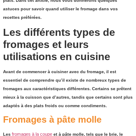
plats.
Dans cet article, nous vous donnerons quelques
astuces pour savoir quand utiliser le fromage dans vos
recettes préférées.
Les différents types de
fromages et leurs
utilisations en cuisine
Avant de commencer à cuisiner avec du fromage, il est
essentiel de comprendre qu’il existe de nombreux types de
fromages aux caractéristiques différentes. Certains se prêtent
mieux à la cuisson que d’autres, tandis que certains sont plus
adaptés à des plats froids ou comme condiments.
Fromages à pâte molle
fromages à la coupe
Les
et à pâte molle, tels que le brie, le