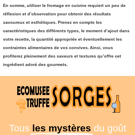
En somme, utiliser le fromage en cuisine requiert un peu de
réflexion et d’observation pour obtenir des résultats
savoureux et esthétiques.
Prenez en compte les
caractéristiques des différents types, le moment d’ajout dans
votre recette, la quantité appropriée et éventuellement les
contraintes alimentaires de vos convives. Ainsi, vous
profiterez pleinement des saveurs et textures qu’offre cet
ingrédient adoré des gourmets.
Tous
les mystères
du goût