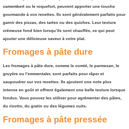
camembert ou le roquefort, peuvent apporter une touche
gourmande à vos recettes. Ils sont généralement parfaits pour
garnir des pizzas, des tartes ou des quiches. Leur texture
crémeuse fond bien lorsqu’ils sont chauffés, ce qui peut
ajouter une délicieuse saveur à votre plat.
Fromages à pâte dure
Les fromages à pâte dure, comme le comté, le parmesan, le
gruyère ou l’emmentaler, sont parfaits pour râper et
saupoudrer sur vos recettes. Ils ajoutent une note plus
intense en goût et offrent également une belle texture lorsque
fondus. Vous pouvez les utiliser pour agrémenter des pâtes,
du risotto, du gratin ou des légumes cuits.
Fromages à pâte pressée