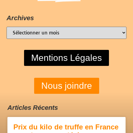
Archives
Mentions Légales
Nous joindre
Articles Récents
Prix du kilo de truffe en France