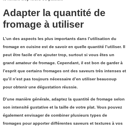
Adapter la quantité de
fromage à utiliser
L’un des aspects les plus importants dans l’utilisation du
fromage en cuisine est de savoir en quelle quantité l’utiliser.
Il
peut être facile d’en ajouter trop, surtout si vous êtes un
grand amateur de fromage. Cependant, il est bon de garder à
l’esprit que certains fromages ont des saveurs très intenses et
qu’il n’est pas toujours nécessaire d’en utiliser beaucoup
pour obtenir une dégustation réussie.
D’une manière générale, adaptez la quantité de fromage selon
son intensité gustative et la taille de votre plat. Vous pouvez
également envisager de combiner plusieurs types de
fromages pour apporter différentes saveurs et textures à vos