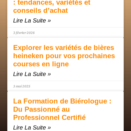
: tendances, variétés et
conseils d’achat
Lire La Suite »
3 février 2026
Explorer les variétés de bières
heineken pour vos prochaines
courses en ligne
Lire La Suite »
3 mai 2025
La Formation de Biérologue :
Du Passionné au
Professionnel Certifié
Lire La Suite »