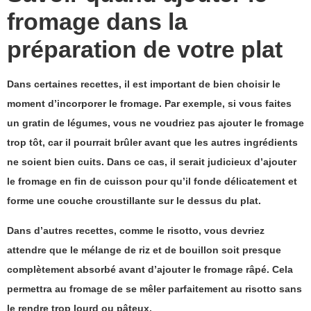
fromage dans la
préparation de votre plat
Dans certaines recettes, il est important de bien choisir le
moment d’incorporer le fromage.
Par exemple, si vous faites
un gratin de légumes, vous ne voudriez pas ajouter le fromage
trop tôt, car il pourrait brûler avant que les autres ingrédients
ne soient bien cuits. Dans ce cas, il serait judicieux d’ajouter
le fromage en fin de cuisson pour qu’il fonde délicatement et
forme une couche croustillante sur le dessus du plat.
Dans d’autres recettes, comme le risotto, vous devriez
attendre que le mélange de riz et de bouillon soit presque
complètement absorbé avant d’ajouter le fromage râpé. Cela
permettra au fromage de se mêler parfaitement au risotto sans
le rendre trop lourd ou pâteux.