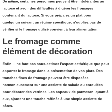
De même, certaines personnes peuvent être intolérantes au
lactose et avoir des difficultés à digérer les fromages
contenant du lactose. Si vous préparez un plat pour
quelqu’un suivant un régime spécifique, n’oubliez pas de
vérifier si le fromage utilisé convient à leur alimentation.
Le fromage comme
élément de décoration
Enfin, il ne faut pas sous-estimer l’aspect esthétique que peut
apporter le fromage dans la présentation de vos plats. Des
tranches fines de fromage peuvent être disposées
harmonieusement sur une assiette de salade ou enroulées
pour décorer des verrines. Les copeaux de parmesan, quant à
eux, ajoutent une touche raffinée à une simple assiette de
pâtes.