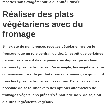
recettes sans exagérer sur la quantité utilisée.
Réaliser des plats
végétariens avec du
fromage
S’il existe de nombreuses recettes végétariennes où le
fromage joue un rôle central, gardez à l’esprit que certaines
personnes suivent des régimes spécifiques qui excluent
certains types de fromages. Par exemple, les végétaliens ne
consomment pas de produits issus d’animaux, ce qui inclut
tous les types de fromages classiques. Dans ce cas, il est
possible de se tourner vers des options alternatives de
fromages végétaliens préparés à partir de noix, de soja ou
d’autres ingrédients végétaux.