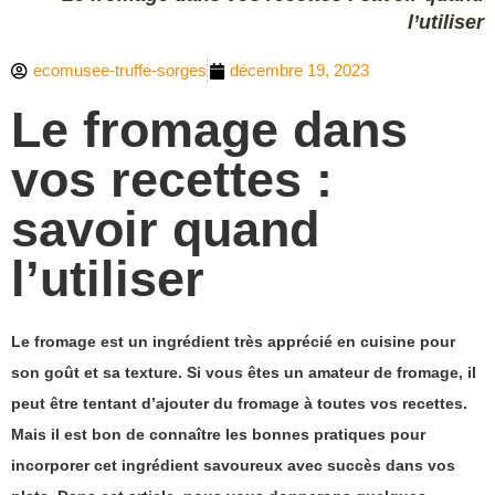
l’utiliser
ecomusee-truffe-sorges
décembre 19, 2023
Le fromage dans
vos recettes :
savoir quand
l’utiliser
Le fromage est un ingrédient très apprécié en cuisine pour
son goût et sa texture. Si vous êtes un amateur de fromage, il
peut être tentant d’ajouter du fromage à toutes vos recettes.
Mais il est bon de connaître les bonnes pratiques pour
incorporer cet ingrédient savoureux avec succès dans vos