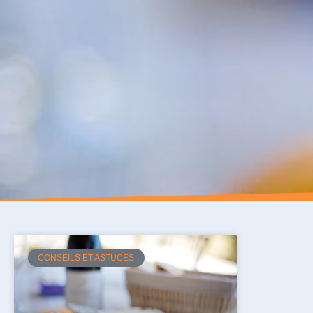
CONSEILS ET ASTUCES