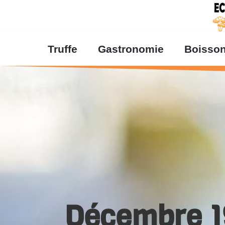
Truffe
Gastronomie
Boisso
Décembre 1