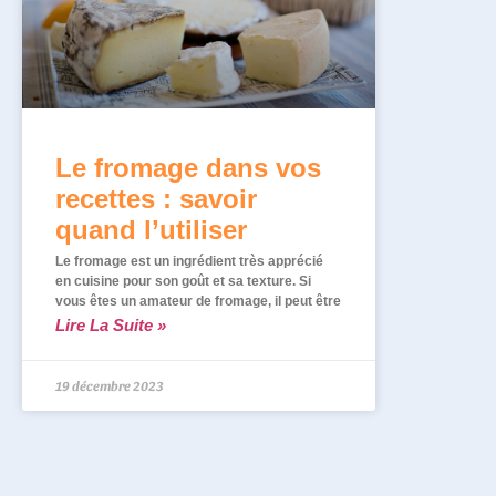
Le fromage dans vos
recettes : savoir
quand l’utiliser
Le fromage est un ingrédient très apprécié
en cuisine pour son goût et sa texture. Si
vous êtes un amateur de fromage, il peut être
Lire La Suite »
19 décembre 2023